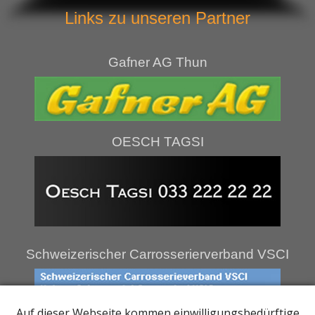
Links zu unseren Partner
Gafner AG Thun
OESCH TAGSI
Schweizerischer Carrosserierverband VSCI